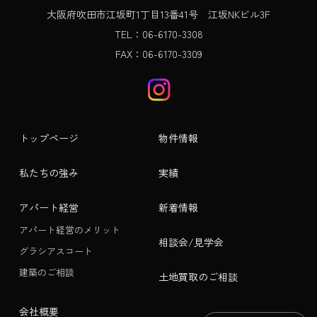
大阪府吹田市江坂町1丁目13番41号 江坂NKビル3F
TEL：06-6170-3308
FAX：06-6170-3309
トップページ
物件情報
私たちの強み
実績
アパート経営
新着情報
アパート経営のメリット
相談会/見学会
グラシアスコート
建築のご相談
土地買取のご相談
会社概要