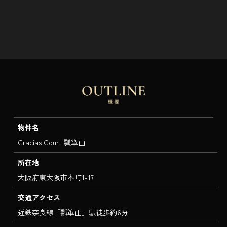
物件名
Gracias Court 瓢箪山
所在地
大阪府東大阪市本町1-17
交通アクセス
近鉄奈良線「瓢箪山」駅徒歩約6分