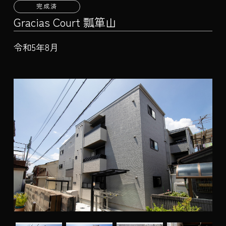
完成済
Gracias Court 瓢箪山
令和5年8月