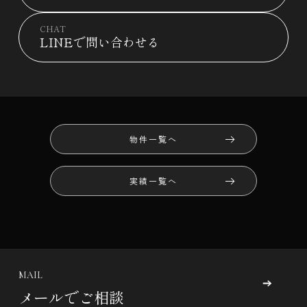
CHAT
LINEで問い合わせる
物件一覧へ
実績一覧へ
MAIL
メールでご相談