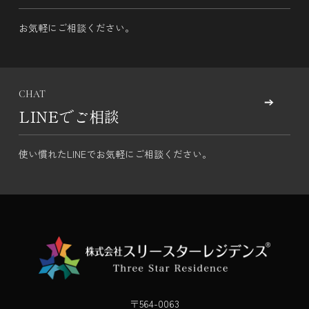
お気軽にご相談ください。
CHAT
LINEでご相談
使い慣れたLINEでお気軽にご相談ください。
〒564-0063