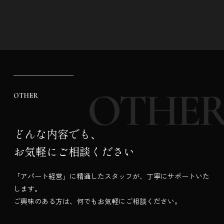
OTHER
どんな内容でも、
お気軽にご相談ください
「アパート経営」に精通したスタッフが、丁寧にサポートいた
します。
ご興味のある方は、何でもお気軽にご相談ください。