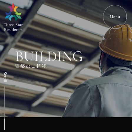
Menu
BUILDING
建築のご相談
Scroll