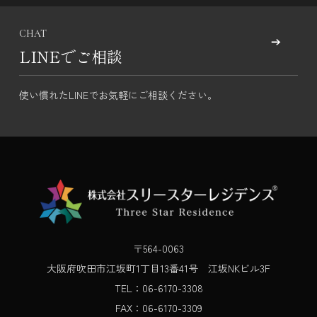
CHAT
LINEでご相談
使い慣れたLINEでお気軽にご相談ください。
〒564-0063
大阪府吹田市江坂町1丁目13番41号 江坂NKビル3F
TEL：06-6170-3308
FAX：06-6170-3309