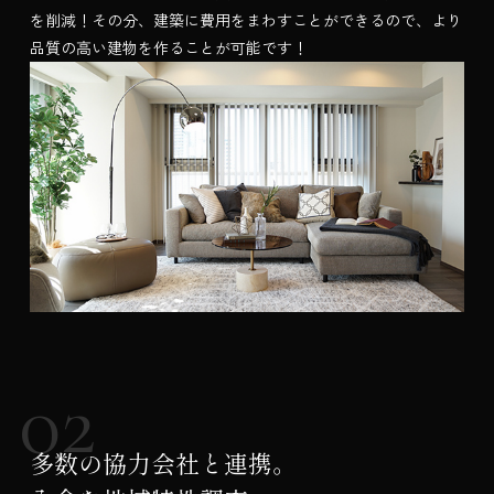
を削減！その分、建築に費用をまわすことができるので、より
品質の高い建物を作ることが可能です！
多数の協力会社と連携。