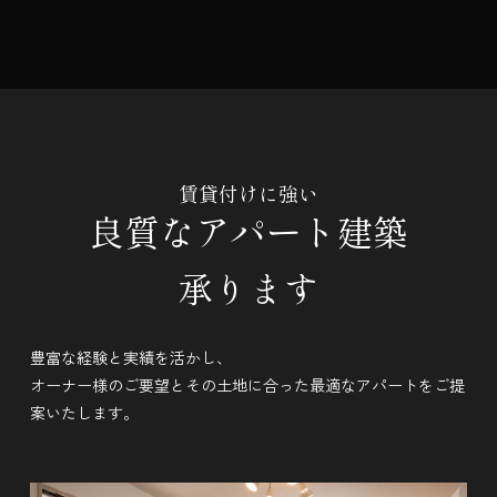
賃貸付けに強い
良質なアパート建築
承ります
豊富な経験と実績を活かし、
オーナー様のご要望とその土地に合った最適なアパートをご提
案いたします。