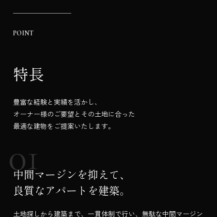
POINT
特長
豊富な経験と実績を活かし、
オーナー様のご要望とその土地に合った
最適な建物をご提案いたします。
中間マージンを抑えて、
良質なアパートを建築。
土地探しから建築まで、一貫体制で行い、無駄な中間マージン