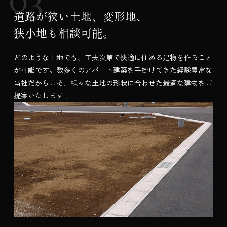
道路が狭い土地、変形地、
狭小地も相談可能。
どのような土地でも、工夫次第で快適に住める建物を作ること
が可能です。数多くのアパート建築を手掛けてきた経験豊富な
当社だからこそ、様々な土地の形状に合わせた最適な建物をご
提案いたします！