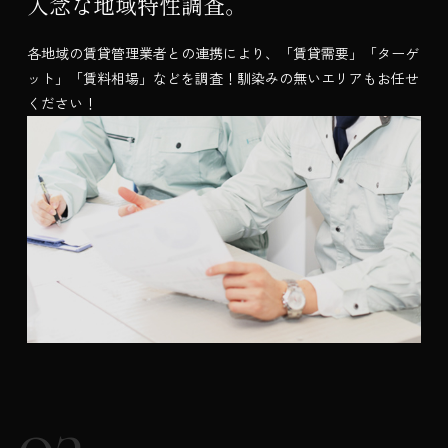
入念な地域特性調査。
各地域の賃貸管理業者との連携により、「賃貸需要」「ターゲ
ット」「賃料相場」などを調査！馴染みの無いエリアもお任せ
ください！