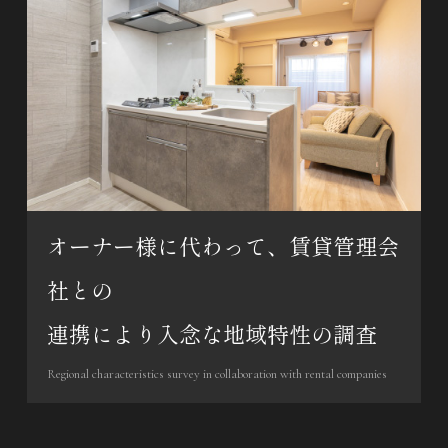
オーナー様に代わって、賃貸管理会
社との
連携により入念な地域特性の調査
Regional characteristics survey in collaboration with rental companies