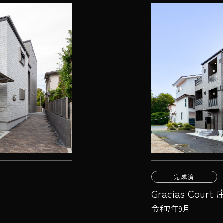
完成済
Gracias Court
令和7年9月