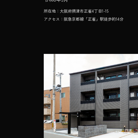
所在地：大阪府摂津市正雀4丁目1-15
アクセス：阪急京都線「正雀」駅徒歩約14分