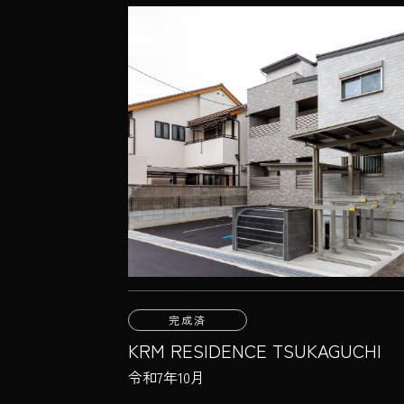
完成済
KRM RESIDENCE TSUKAGUCHI
令和7年10月