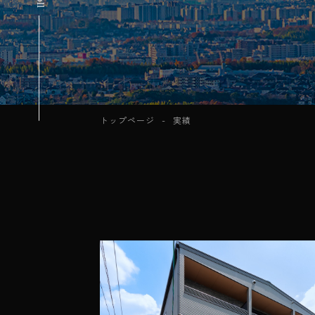
トップページ
実績