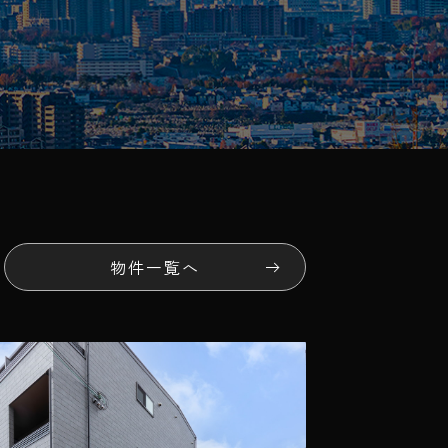
物件一覧へ