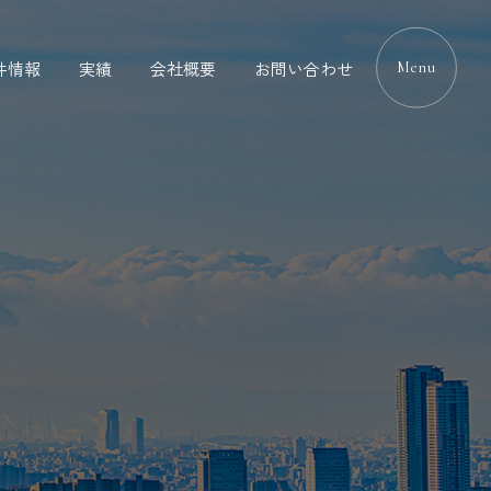
件情報
実績
会社概要
お問い合わせ
Menu