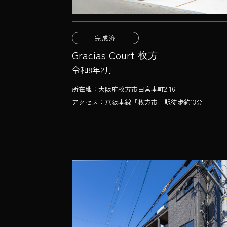
完成済
Gracias Court 枚方
令和8年2月
所在地：大阪府枚方市田宮本町2-16
アクセス：京阪本線「枚方市」駅徒歩約13分