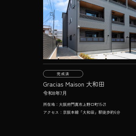
完成済
Gracias Maison 大和田
令和8年7月
所在地：大阪府門真市上野口町15-21
アクセス：京阪本線「大和田」駅徒歩約6分