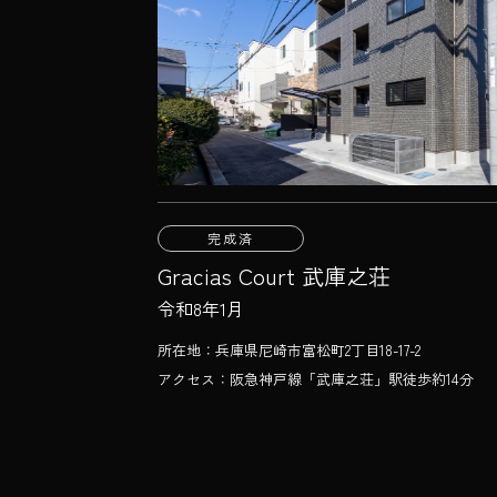
完成済
Gracias Court 武庫之荘
令和8年1月
所在地：兵庫県尼崎市富松町2丁目18-17-2
アクセス：阪急神戸線「武庫之荘」駅徒歩約14分