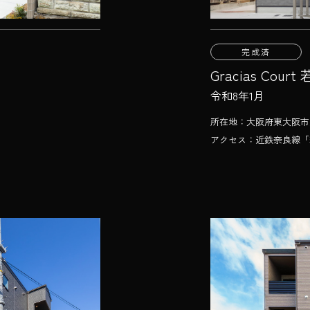
完成済
Gracias Cour
令和8年1月
所在地：大阪府東大阪市瓜
アクセス：近鉄奈良線「