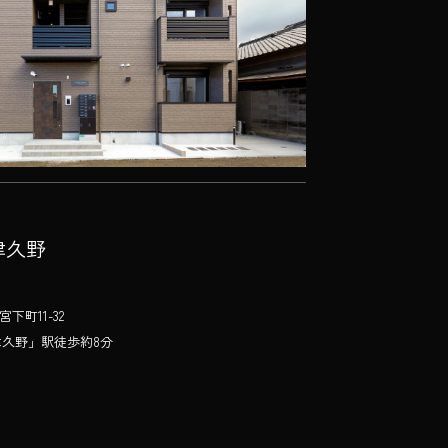
t 津久野
町11-32
津久野」駅徒歩約8分