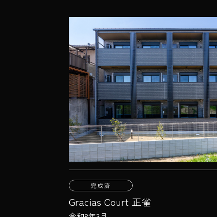
完成済
Gracias Court 正雀
令和8年3月