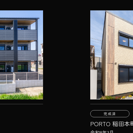
完成済
PORTO 稲田本
令和8年3月