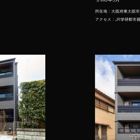
所在地：大阪府東大阪市稲
アクセス：JR学研都市線