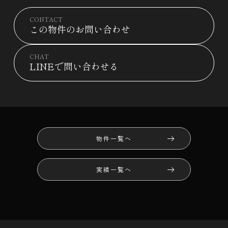
CONTACT
この物件のお問い合わせ
CHAT
LINEで問い合わせる
物件一覧へ
実績一覧へ