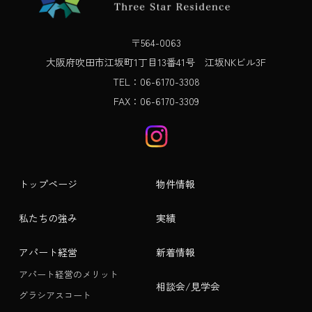
〒564-0063
大阪府吹田市江坂町1丁目13番41号 江坂NKビル3F
TEL：06-6170-3308
FAX：06-6170-3309
トップページ
物件情報
私たちの強み
実績
アパート経営
新着情報
アパート経営のメリット
相談会/見学会
グラシアスコート