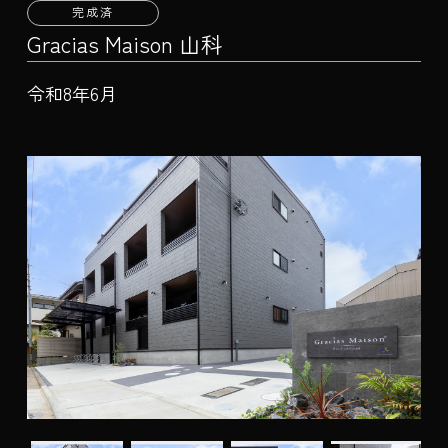
完成済
Gracias Maison 山科
令和8年6月