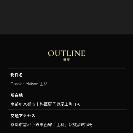
物件名
Gracias Maison 山科
所在地
京都府京都市山科区厨子奥尾上町11-6
交通アクセス
京都市営地下鉄東西線「山科」駅徒歩約14分