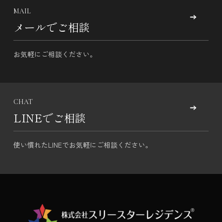
MAIL
メールでご相談
お気軽にご相談ください。
CHAT
LINEでご相談
使い慣れたLINEでお気軽にご相談ください。