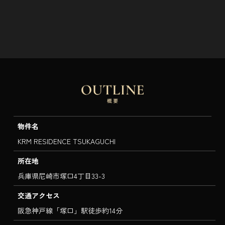
物件名
KRM RESIDENCE TSUKAGUCHI
所在地
兵庫県尼崎市塚口4丁目33-3
交通アクセス
阪急神戸線「塚口」駅徒歩約14分