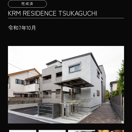
完成済
KRM RESIDENCE TSUKAGUCHI
令和7年10月