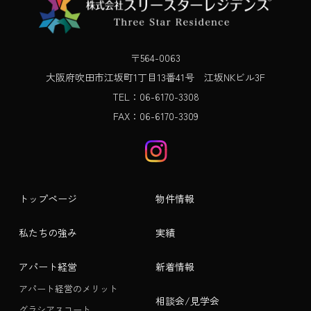
〒564-0063
大阪府吹田市江坂町1丁目13番41号 江坂NKビル3F
TEL：06-6170-3308
FAX：06-6170-3309
トップページ
物件情報
私たちの強み
実績
アパート経営
新着情報
アパート経営のメリット
相談会/見学会
グラシアスコート