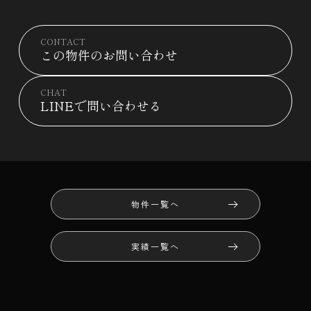
CONTACT
この物件のお問い合わせ
CHAT
LINEで問い合わせる
物件一覧へ
実績一覧へ