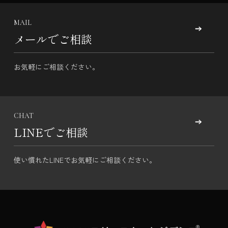
MAIL
メールでご相談
お気軽にご相談ください。
CHAT
LINEでご相談
使い慣れたLINEでお気軽にご相談ください。