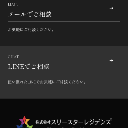
MAIL
メールでご相談
お気軽にご相談ください。
CHAT
LINEでご相談
使い慣れたLINEでお気軽にご相談ください。