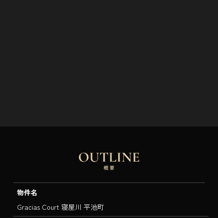
物件名
Gracias Court 寝屋川 平池町