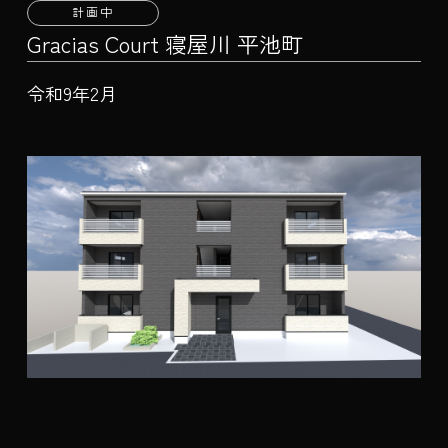
計画中
Gracias Court 寝屋川 平池町
令和9年2月