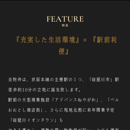
『充実した生活環境』×『駅前利
便』
当物件は、京阪本線の主要駅の１つ、「寝屋川市」駅
徒歩約10分の立地に誕生致します。
駅前の大型商業施設「アドバンスねやがわ」、「ベル
おおとし商店街」、さらに現地北側に来年開業予定
「寝屋川イオンタウン」も