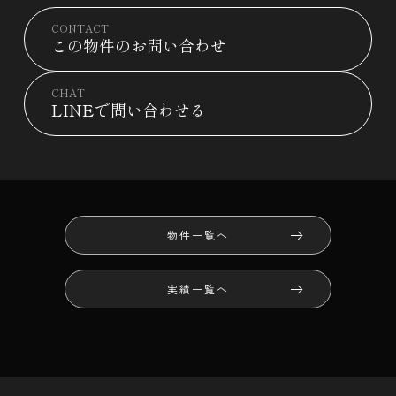
CONTACT
この物件のお問い合わせ
CHAT
LINEで問い合わせる
物件一覧へ
実績一覧へ