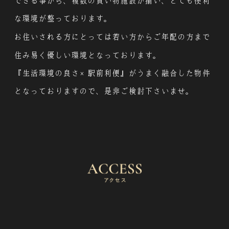
できる事から、複数の買い物施設が揃い、とても便利
な環境が整っております。
お住いされる方にとっては
若い方からご年配の方まで
住み易く優しい環境となっております。
『生活環境の良さ×駅前利便』がうまく融合した物件
となっておりますので、是非ご検討下さいませ。