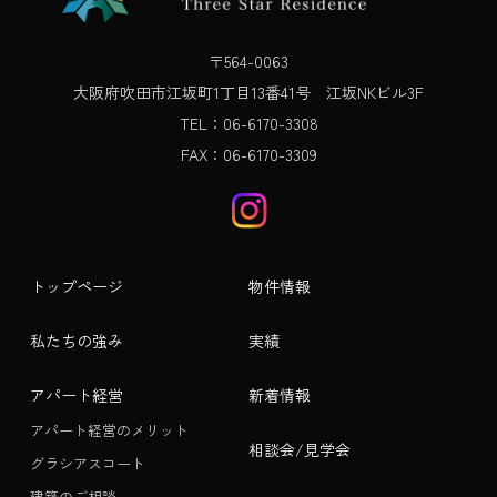
〒564-0063
大阪府吹田市江坂町1丁目13番41号 江坂NKビル3F
TEL：06-6170-3308
FAX：06-6170-3309
トップページ
物件情報
私たちの強み
実績
アパート経営
新着情報
アパート経営のメリット
相談会/見学会
グラシアスコート
建築のご相談