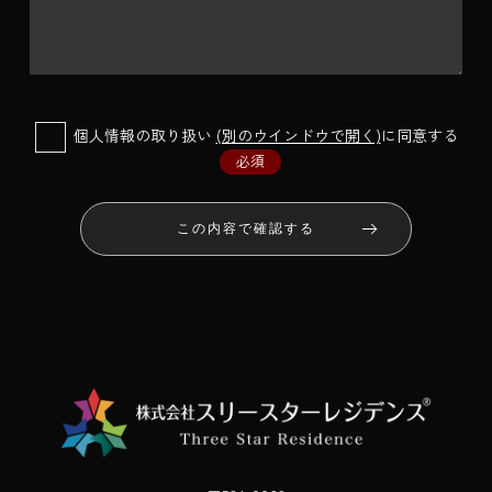
個人情報の取り扱い
(別のウインドウで開く)
に同意する
必須