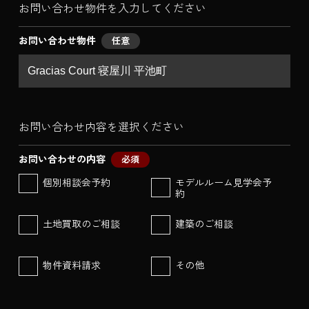
お問い合わせ物件を入力してください
お問い合わせ物件
任意
お問い合わせ内容を選択ください
お問い合わせの内容
必須
個別相談会予約
モデルルーム見学会予
約
土地買取のご相談
建築のご相談
物件資料請求
その他