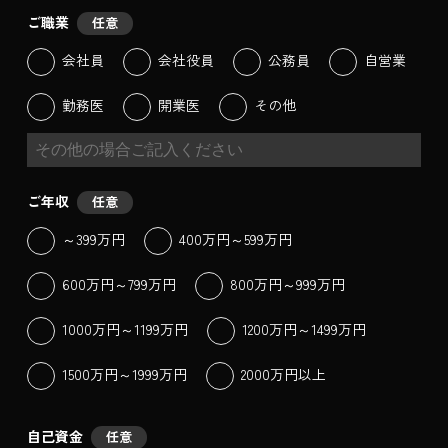
ご職業
任意
会社員
会社役員
公務員
自営業
勤務医
開業医
その他
ご年収
任意
～399万円
400万円～599万円
600万円～799万円
800万円～999万円
1000万円～1199万円
1200万円～1499万円
1500万円～1999万円
2000万円以上
自己資金
任意