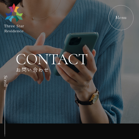
Menu
CONTACT
お問い合わせ
Scroll