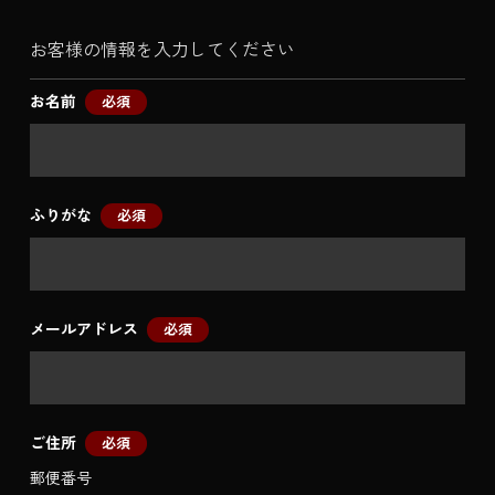
お客様の情報を入力してください
お名前
必須
ふりがな
必須
メールアドレス
必須
ご住所
必須
郵便番号