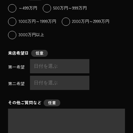
～499万円
500万円～999万円
1000万円～1999万円
2000万円～2999万円
3000万円以上
来店希望日
任意
第一希望
第二希望
その他ご質問など
任意