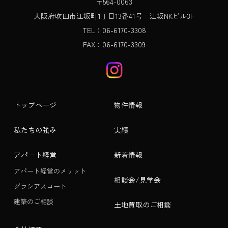
〒564-0063
大阪府吹田市江坂町1丁目13番41号 江坂NKビル3F
TEL：06-6170-3308
FAX：06-6170-3309
トップページ
物件情報
私たちの強み
実績
アパート経営
新着情報
アパート経営のメリット
相談会/見学会
グラシアスコート
建築のご相談
土地買取のご相談