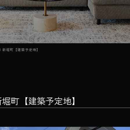
 北花田 新堀町【建築予定地】
北花田 新堀町【建築予定地】