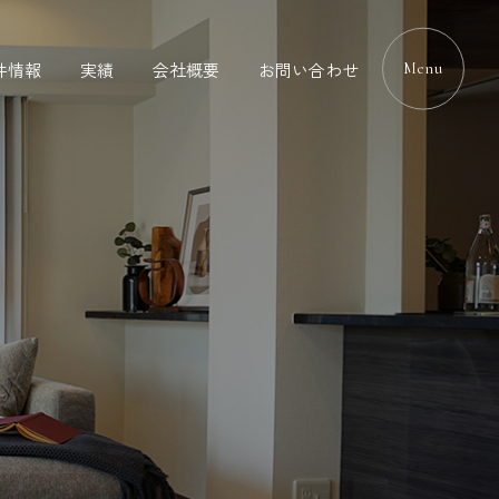
件情報
実績
会社概要
お問い合わせ
Menu