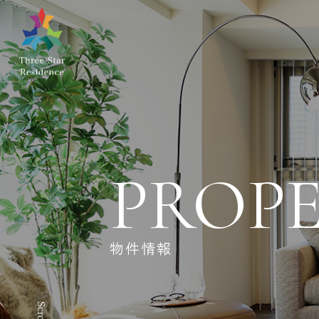
PROP
物件情報
Scroll