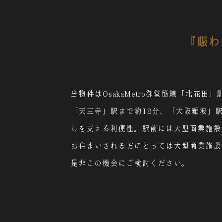
『賑わ
当物件はOsakaMetro御堂筋線「北花
「天王寺」駅まで約18分、「大阪難波」
しを支える利便性。
駅前には大型商業施設
お住まいされる方にとっては大型商業施設
是非この機会にご検討ください。