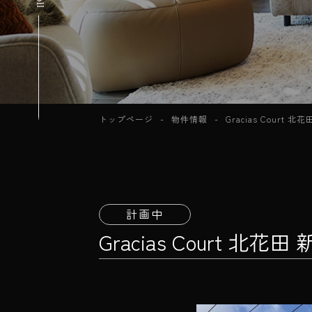
トップページ
物件情報
Gracias Court
計画中
Gracias Court 