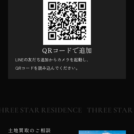
QRコードで追加
LINEの友だち追加からカメラを起動し、
QRコードを読み込んでください。
土地買取のご相談