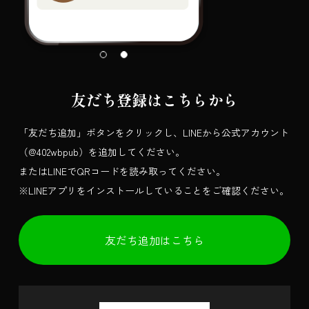
友だち登録はこちらから
「友だち追加」ボタンをクリックし、
LINEから公式アカウント
（@402wbpub）を追加してください。
またはLINEでQRコードを読み取ってください。
※LINEアプリをインストールしていることをご確認ください。
友だち追加はこちら