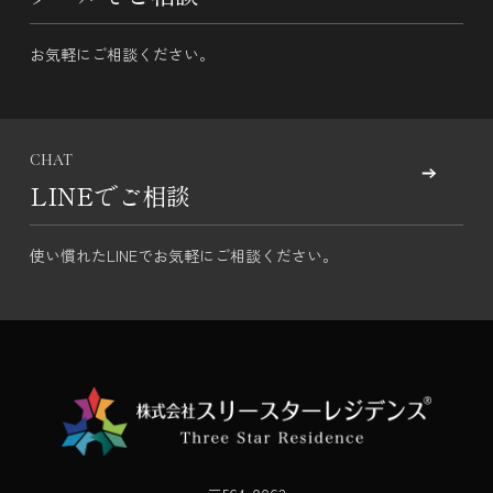
お気軽にご相談ください。
CHAT
LINEでご相談
使い慣れたLINEでお気軽にご相談ください。