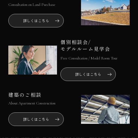
Consultation on Land Purchase
詳しくはこちら
個別相談会/
モデルルーム見学会
Free Consultation / Model Room Tour
詳しくはこちら
建築のご相談
About Apartment Construction
詳しくはこちら