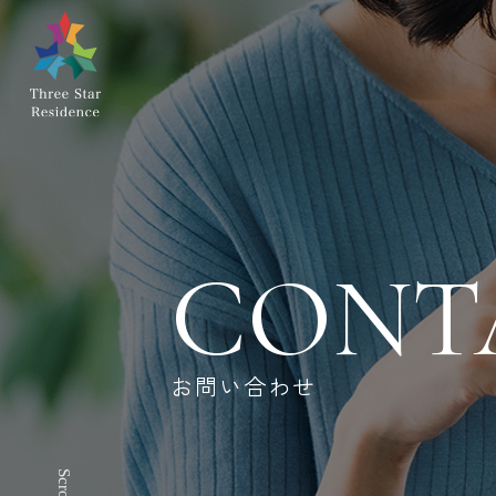
CONT
お問い合わせ
Scroll