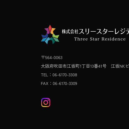
〒564-0063
大阪府吹田市江坂町1丁目13番41号 江坂NKビ
TEL：06-6170-3308
FAX：06-6170-3309