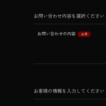
お問い合わせ内容を選択ください
お問い合わせの内容
必須
お客様の情報を入力してください