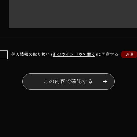
個人情報の取り扱い
(別のウインドウで開く)
に同意する
必須