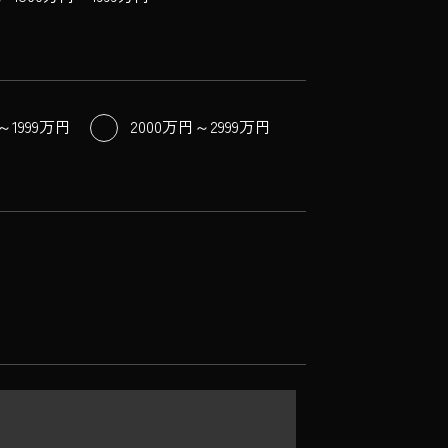
～1999万円
2000万円～2999万円