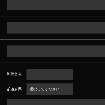
郵便番号
都道府県