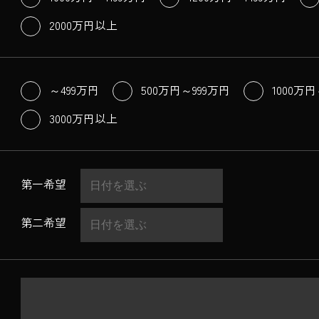
2000万円以上
～499万円
500万円～999万円
1000万円
3000万円以上
第一希望
第二希望