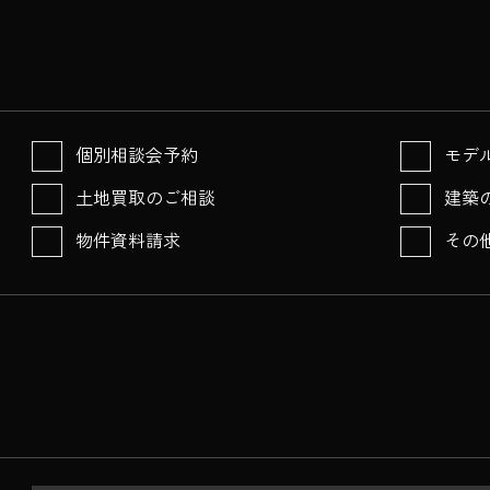
個別相談会予約
モデ
土地買取のご相談
建築
物件資料請求
その