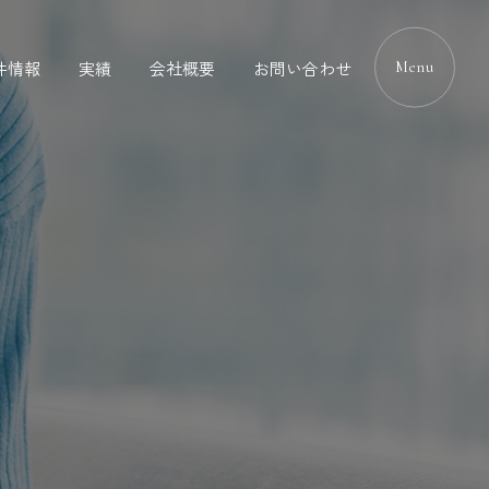
件情報
実績
会社概要
お問い合わせ
Menu