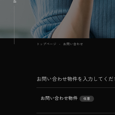
トップページ
お問い合わせ
お問い合わせ物件を入力してくだ
お問い合わせ物件
任意