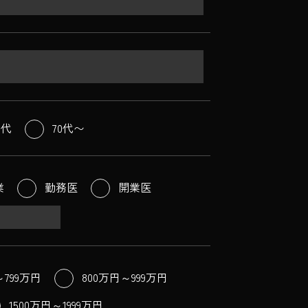
0代
70代〜
業
勤務医
開業医
～799万円
800万円～999万円
1500万円～1999万円