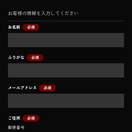
お客様の情報を入力してください
お名前
必須
ふりがな
必須
メールアドレス
必須
ご住所
必須
郵便番号