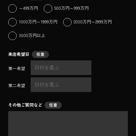
～499万円
500万円～999万円
1000万円～1999万円
2000万円～2999万円
3000万円以上
来店希望日
任意
第一希望
第二希望
その他ご質問など
任意