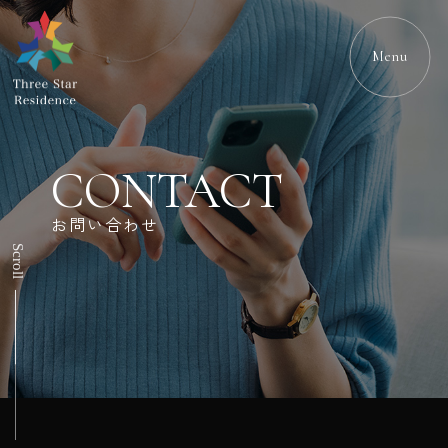
Menu
CONTACT
お問い合わせ
Scroll