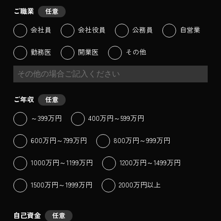
ご職業
任意
会社員
会社役員
公務員
自営業
勤務医
開業医
その他
ご年収
任意
～399万円
400万円～599万円
600万円～799万円
800万円～999万円
1000万円～1199万円
1200万円～1499万円
1500万円～1999万円
2000万円以上
自己資金
任意