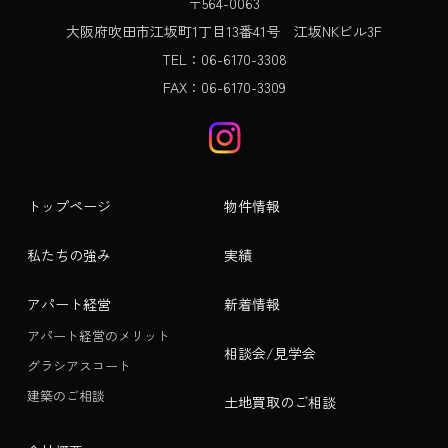
〒564-0063
大阪府吹田市江坂町1丁目13番41号 江坂NKビル3F
TEL：06-6170-3308
FAX：06-6170-3309
トップページ
物件情報
私たちの強み
実績
アパート経営
新着情報
アパート経営のメリット
相談会/見学会
グラシアスコート
建築のご相談
土地買取のご相談