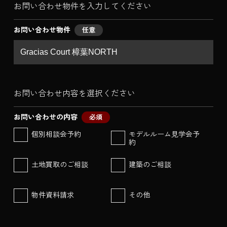
お問い合わせ物件を入力してください
お問い合わせ物件
任意
お問い合わせ内容を選択ください
お問い合わせの内容
必須
個別相談会予約
モデルルーム見学会予
約
土地買取のご相談
建築のご相談
物件資料請求
その他