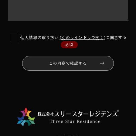
個人情報の取り扱い
(別のウインドウで開く)
に同意する
必須