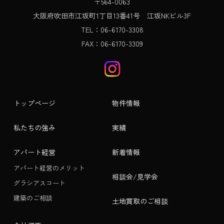
〒564-0063
大阪府吹田市江坂町1丁目13番41号 江坂NKビル3F
TEL：06-6170-3308
FAX：06-6170-3309
トップページ
物件情報
私たちの強み
実績
アパート経営
新着情報
アパート経営のメリット
相談会/見学会
グラシアスコート
建築のご相談
土地買取のご相談