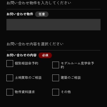
お問い合わせ物件を入力してください
お問い合わせ物件
任意
お問い合わせ内容を選択ください
お問い合わせの内容
必須
個別相談会予約
モデルルーム見学会予
約
土地買取のご相談
建築のご相談
物件資料請求
その他