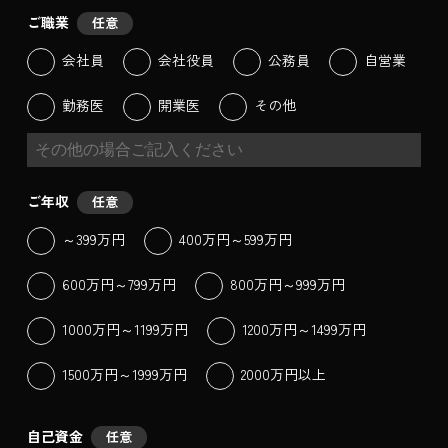
ご職業
任意
会社員
会社役員
公務員
自営業
勤務医
開業医
その他
ご年収
任意
～399万円
400万円～599万円
600万円～799万円
800万円～999万円
1000万円～1199万円
1200万円～1499万円
1500万円～1999万円
2000万円以上
自己資金
任意