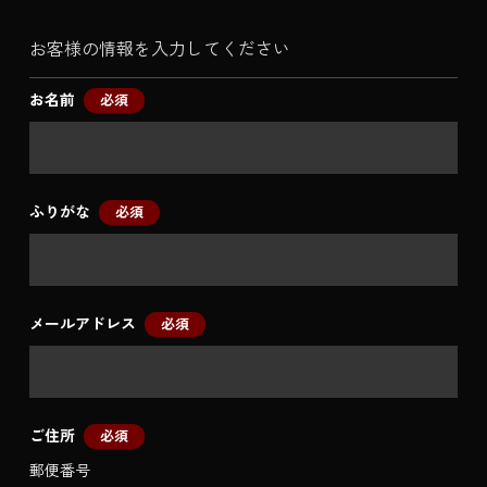
お客様の情報を入力してください
お名前
必須
ふりがな
必須
メールアドレス
必須
ご住所
必須
郵便番号