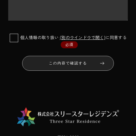
個人情報の取り扱い
(別のウインドウで開く)
に同意する
必須