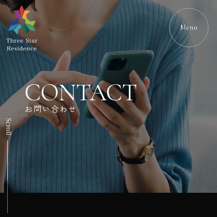
Menu
CONTACT
お問い合わせ
Scroll