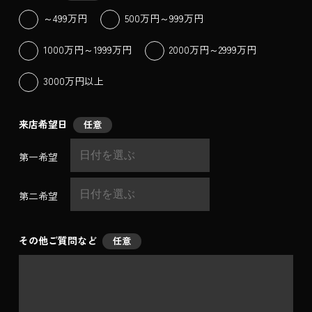
～499万円
500万円～999万円
1000万円～1999万円
2000万円～2999万円
3000万円以上
来店希望日
任意
第一希望
第二希望
その他ご質問など
任意