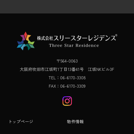
〒564-0063
大阪府吹田市江坂町1丁目13番41号 江坂NKビル3F
TEL：06-6170-3308
FAX：06-6170-3309
トップページ
物件情報