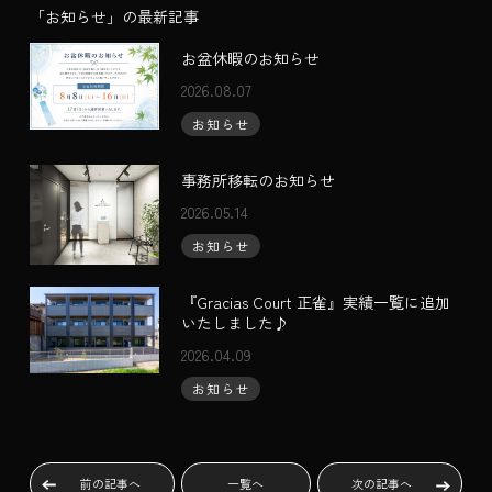
「お知らせ」の最新記事
お盆休暇のお知らせ
2026.08.07
お知らせ
事務所移転のお知らせ
2026.05.14
お知らせ
『Gracias Court 正雀』実績一覧に追加
いたしました♪
2026.04.09
お知らせ
前の記事へ
一覧へ
次の記事へ