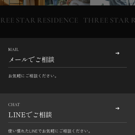
MAIL
メールでご相談
お気軽にご相談ください。
CHAT
LINEでご相談
使い慣れたLINEでお気軽にご相談ください。