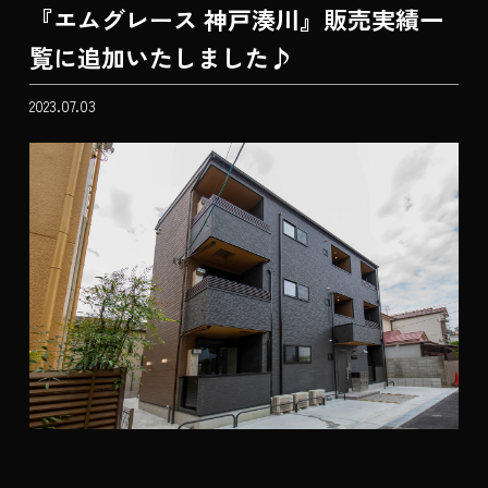
『エムグレース 神戸湊川』販売実績一
覧に追加いたしました♪
2023.07.03