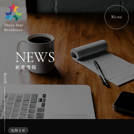
Menu
NEWS
新着情報
Scroll
お知らせ