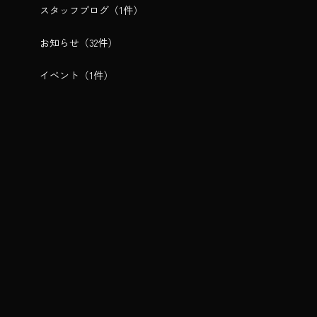
スタッフブログ
（1件）
お知らせ
（32件）
イベント
（1件）