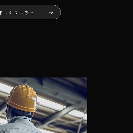
詳しくはこちら