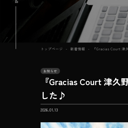
トップページ
新着情報
『Gracias Cou
お知らせ
『Gracias Cour
した♪
2026.01.13