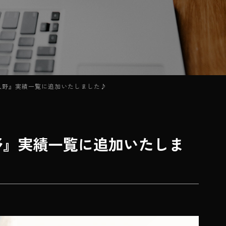
rt 津久野』実績一覧に追加いたしました♪
t 津久野』実績一覧に追加いたしま